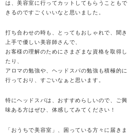
は、美容室に行ってカットしてもらうこともで
きるのですごくいいなと思いました。
打ち合わせの時も、とってもおしゃれで、聞き
上手で優しい美容師さんで、
お客様の理解のためにさまざまな資格を取得し
たり、
アロマの勉強や、ヘッドスパの勉強も積極的に
行っており、すごいなぁと思います。
特にヘッドスパは、おすすめらしいので、ご興
味ある方はぜひ、体感してみてください！
「おうちで美容室」、困っている方々に届きま