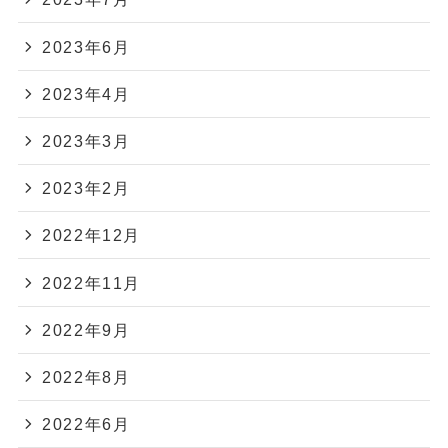
2023年6月
2023年4月
2023年3月
2023年2月
2022年12月
2022年11月
2022年9月
2022年8月
2022年6月