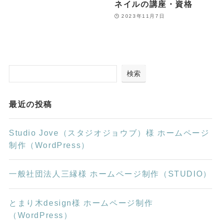
ネイルの講座・資格
2023年11月7日
検索
最近の投稿
Studio Jove（スタジオジョウブ）様 ホームページ
制作（WordPress）
一般社団法人三縁様 ホームページ制作（STUDIO）
とまり木design様 ホームページ制作
（WordPress）