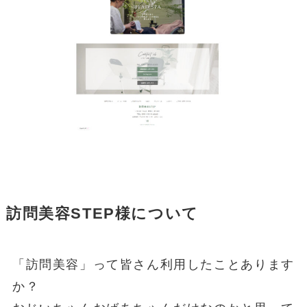
訪問美容STEP様について
「訪問美容」って皆さん利用したことあります
か？