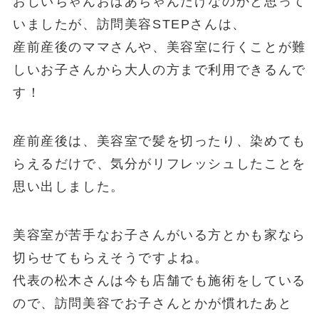
おじいちゃんおばあちゃんだけなのかと思って
いましたが、訪問美容STEPさんは、
産前産後のママさんや、美容室に行くことが難
しいお子さんから大人の方まで利用できるんで
す！
産前産後は、美容室で髪を切ったり、染めても
らえるだけで、気分がリフレッシュしたことを
思い出しました。
美容室が苦手なお子さんがいる方とかも家なら
切らせてもらえそうですよね。
代表の松木さんは今も店舗でも施術をしている
ので、訪問美容でお子さんとかが慣れたあと