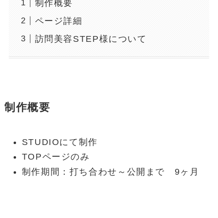
制作概要
ページ詳細
訪問美容STEP様について
制作概要
STUDIOにて制作
TOPページのみ
制作期間：打ち合わせ～公開まで 9ヶ月