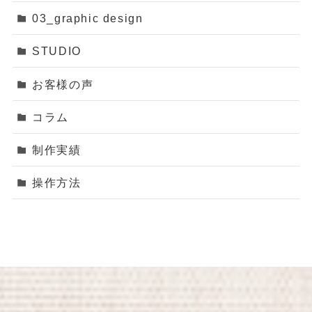
03_graphic design
STUDIO
お客様の声
コラム
制作実績
操作方法