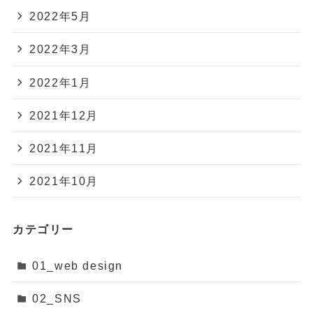
2022年5月
2022年3月
2022年1月
2021年12月
2021年11月
2021年10月
カテゴリー
01_web design
02_SNS