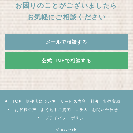
お困りのことがございましたら
お気軽にご相談ください
メールで相談する
公式LINEで相談する
TOP
制作者について
サービス内容・料金
制作実績
お客様の声
よくあるご質問
コラム
お問い合わせ
プライバシーポリシー
©
ayuweb