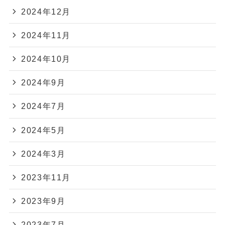
2024年12月
2024年11月
2024年10月
2024年9月
2024年7月
2024年5月
2024年3月
2023年11月
2023年9月
2023年7月