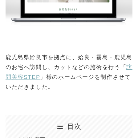
鹿児島県姶良市を拠点に、姶良・霧島・鹿児島
のお宅へ訪問し、カットなどの施術を行う「
訪
問美容STEP
」様のホームページを制作させて
いただきました。
目次