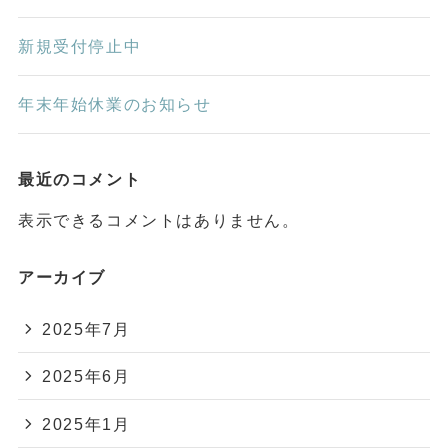
新規受付停止中
年末年始休業のお知らせ
最近のコメント
表示できるコメントはありません。
アーカイブ
2025年7月
2025年6月
2025年1月