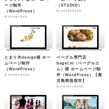
ージ制作
（STUDIO）
（WordPress）
2025年6月26日
2025年7月3日
とまり木design様 ホー
ベーグル専門店
ムページ制作
bagel.m（ベーグルエ
（WordPress）
ム）様 ホームページ制
作（WordPress）【鹿
2025年6月26日
児島県指宿市】
2024年11月25日