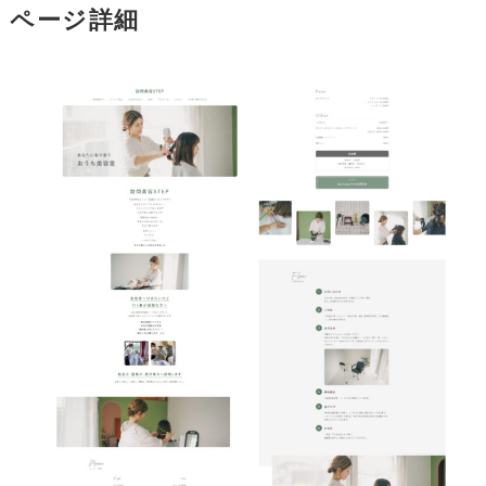
ページ詳細