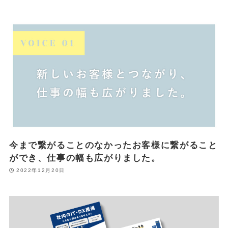
今まで繋がることのなかったお客様に繋がること
ができ、仕事の幅も広がりました。
2022年12月20日