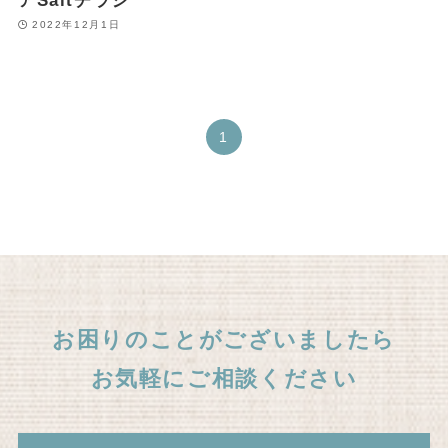
アSaltチラシ
2022年12月1日
1
お困りのことがございましたら
お気軽にご相談ください