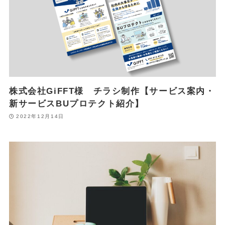
株式会社GiFFT様 チラシ制作【サービス案内・
新サービスBUプロテクト紹介】
2022年12月14日