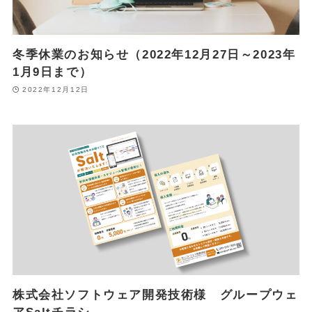
冬季休業のお知らせ（2022年12月27日～2023年
1月9日まで）
2022年12月12日
株式会社ソフトウェア開発技術様 グループウェ