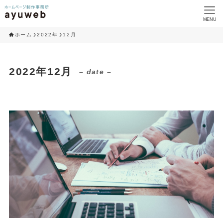
MENU
ホーム
2022年
12月
2022年12月
– date –