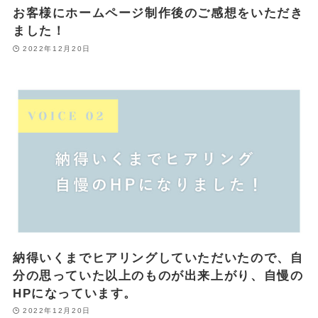
お客様にホームページ制作後のご感想をいただき
ました！
2022年12月20日
納得いくまでヒアリングしていただいたので、自
分の思っていた以上のものが出来上がり、自慢の
HPになっています。
2022年12月20日