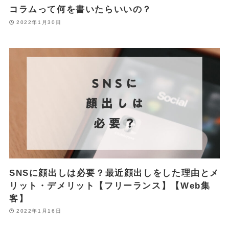
コラムって何を書いたらいいの？
2022年1月30日
SNSに顔出しは必要？最近顔出しをした理由とメ
リット・デメリット【フリーランス】【Web集
客】
2022年1月16日