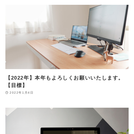
【2022年】本年もよろしくお願いいたします。
【目標】
2022年1月4日