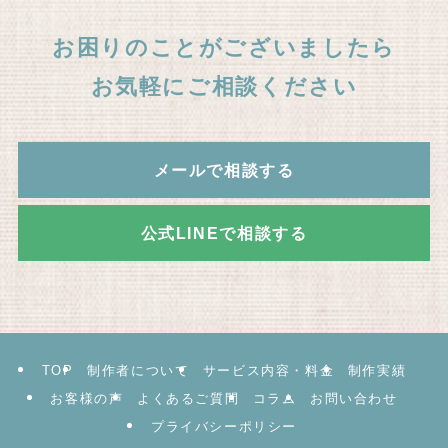
お困りのことがございましたら
お気軽にご相談ください
メールで相談する
公式LINEで相談する
TOP
制作者について
サービス内容・料金
制作実績
お客様の声
よくあるご質問
コラム
お問い合わせ
プライバシーポリシー