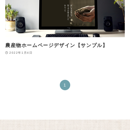
農産物ホームページデザイン【サンプル】
2022年1月4日
1