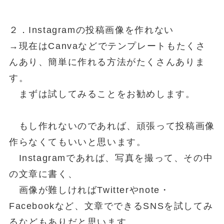
２．Instagramの投稿画像を作れない
→現在はCanvaなどでテンプレートもたくさ
んあり、簡単に作れる方法がたくさんありま
す。
まずは試してみることをお勧めします。
もし作れないのであれば、頑張って投稿画像
作らなくてもいいと思います。
Instagramであれば、写真を撮って、その中
の文章に書く、
画像が難しければTwitterやnote・
Facebookなど、文章でできるSNSを試してみ
るなどもありだと思います。