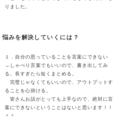
りました。
悩みを解決していくには？
１．自分の思っていることを言葉にできない
→しゃべり言葉でもいいので、書き出してみ
る。長すぎたら短くまとめる。
完璧じゃなくてもいいので、アウトプットす
ることを心掛ける。
皆さんお話がとっても上手なので、絶対に言
葉にできないということはないと思います！！
＾＾