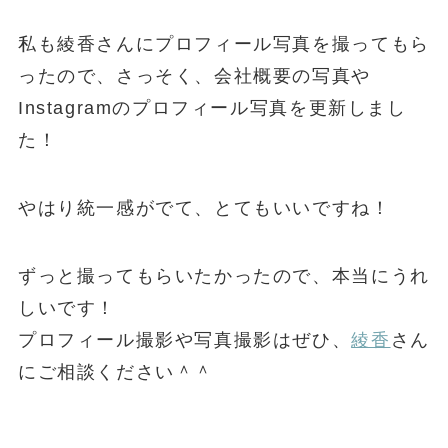
私も綾香さんにプロフィール写真を撮ってもら
ったので、さっそく、会社概要の写真や
Instagramのプロフィール写真を更新しまし
た！
やはり統一感がでて、とてもいいですね！
ずっと撮ってもらいたかったので、本当にうれ
しいです！
プロフィール撮影や写真撮影はぜひ、
綾香
さん
にご相談ください＾＾