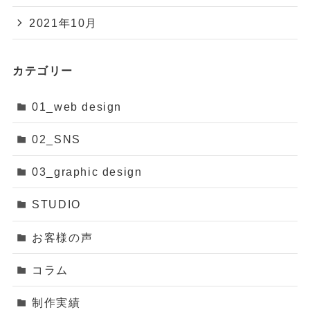
2021年10月
カテゴリー
01_web design
02_SNS
03_graphic design
STUDIO
お客様の声
コラム
制作実績