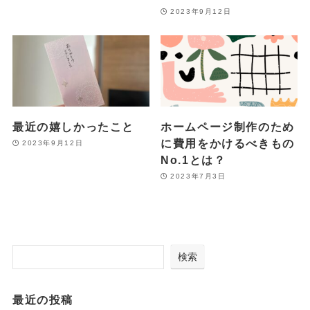
2023年9月12日
最近の嬉しかったこと
ホームページ制作のため
に費用をかけるべきもの
2023年9月12日
No.1とは？
2023年7月3日
検索
最近の投稿