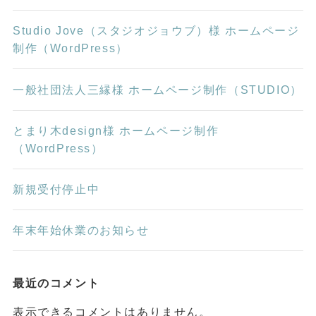
Studio Jove（スタジオジョウブ）様 ホームページ
制作（WordPress）
一般社団法人三縁様 ホームページ制作（STUDIO）
とまり木design様 ホームページ制作
（WordPress）
新規受付停止中
年末年始休業のお知らせ
最近のコメント
表示できるコメントはありません。