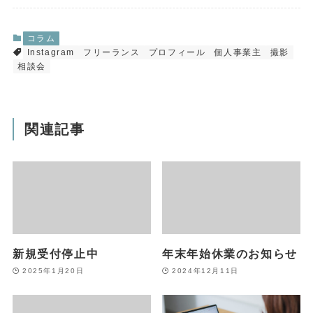
コラム
Instagram
フリーランス
プロフィール
個人事業主
撮影
相談会
関連記事
新規受付停止中
年末年始休業のお知らせ
2025年1月20日
2024年12月11日