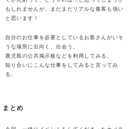
もしれませんが、まだまだリアルな集客も強い
と思います！
自分のお仕事を必要としているお客さんがいそ
うな場所に出向く、出会う。
鹿児島の公共掲示板などを利用してみる。
知り合いにこんな仕事をしてみると言ってみ
る。
まとめ