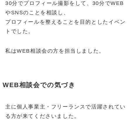
30分でプロフィール撮影をして、30分でWEB
やSNSのことを相談し、
プロフィールを整えることを目的としたイベン
トでした。
私はWEB相談会の方を担当しました。
WEB相談会での気づき
主に個人事業主・フリーランスで活躍されてい
る方が来てくださいました。