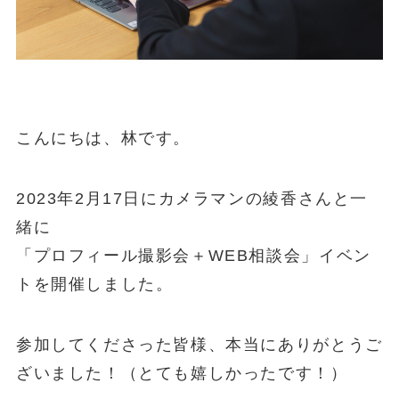
こんにちは、林です。
2023年2月17日にカメラマンの綾香さんと一
緒に
「プロフィール撮影会＋WEB相談会」イベン
トを開催しました。
参加してくださった皆様、本当にありがとうご
ざいました！（とても嬉しかったです！）