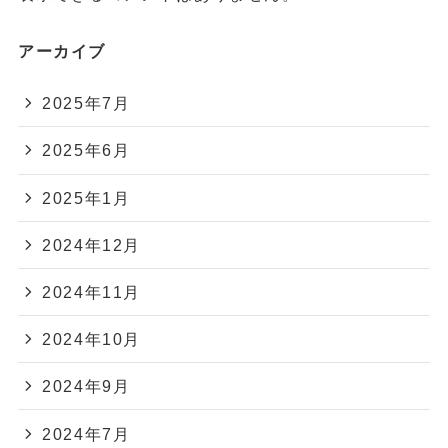
アーカイブ
2025年7月
2025年6月
2025年1月
2024年12月
2024年11月
2024年10月
2024年9月
2024年7月