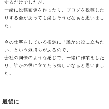
するだけでしたが、
一緒に投稿画像を作ったり、ブログを投稿した
りする会があっても楽しそうだなぁと思いまし
た。
今の仕事をしている根源に「誰かの役に立ちた
い」という気持ちがあるので、
会社の同僚のような感じで、一緒に作業をした
り、誰かの役に立てたら嬉しいなぁと思いまし
た。
最後に