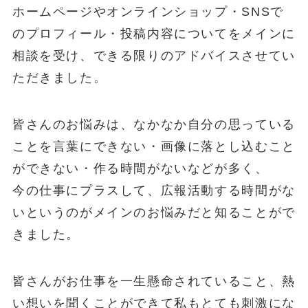
ホームページやオンラインショップ・SNSで
のプロフィール・投稿内容についてをメインに
相談を受け、できる限りのアドバイスさせてい
ただきました。
皆さんのお悩みは、なかなか自分の思っている
ことを言葉にできない・画像に落とし込むこと
ができない・作る時間がないなどが多く、
今の仕事にプラスして、広報活動する時間がな
いというのがメインのお悩みだと知ることがで
きました。
皆さんがお仕事を一生懸命されていること、熱
い想いを聞くことができて私もとても刺激にな