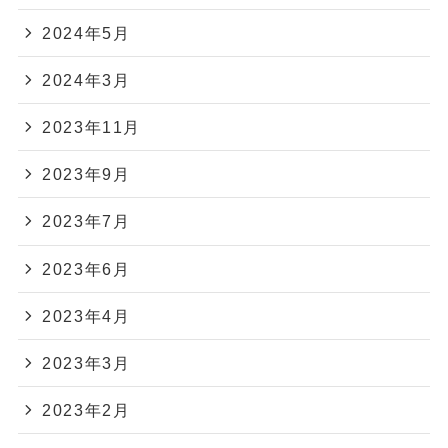
2024年5月
2024年3月
2023年11月
2023年9月
2023年7月
2023年6月
2023年4月
2023年3月
2023年2月