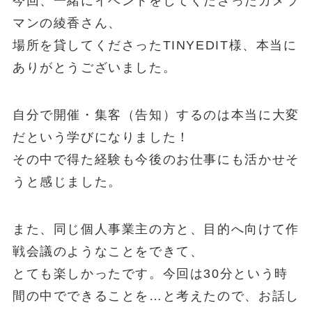
今回、一緒にイベントをしてくださったカメラ
マンの綾香さん、
場所を貸してくださったTINYEDIT様、本当に
ありがとうございました。
自分で開催・集客（告知）するのは本当に大変
だという学びになりました！
その中で得た経験も今後のお仕事にも活かせそ
うと感じました。
また、同じ個人事業主の方と、目的へ向けて作
戦会議のようなことをできて、
とても楽しかったです。今回は30分という時
間の中でできることを…と考えたので、お話し