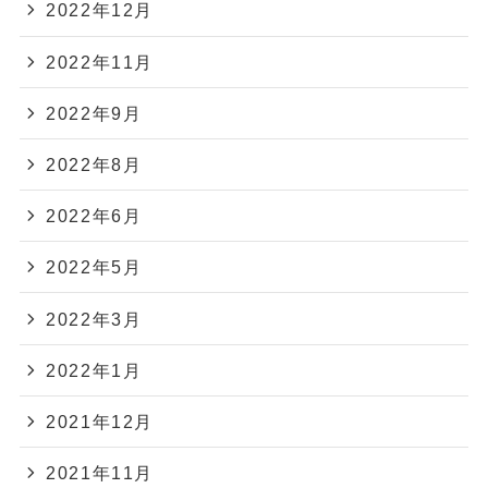
2022年12月
2022年11月
2022年9月
2022年8月
2022年6月
2022年5月
2022年3月
2022年1月
2021年12月
2021年11月