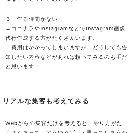
３．作る時間がない
→ココナラやInstagramなどでInstagram画像
代行作成する方がたくさんいます。
費用はかかってしまいますが、どうしても告
知したい内容などがあれば頼ってみるのも手だ
と思います！
リアルな集客も考えてみる
Webからの集客だけを考えると、やり方がた
くさんあって、どうやれば…と思ってしまうか