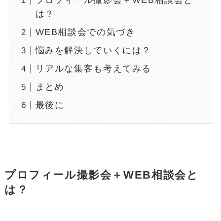
プロフィール撮影会＋WEB相談会と
は？
WEB相談会での気づき
悩みを解決していくには？
リアルな集客も考えてみる
まとめ
最後に
プロフィール撮影会＋WEB相談会と
は？