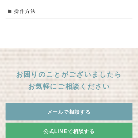
操作方法
お困りのことがございましたら
お気軽にご相談ください
メールで相談する
公式LINEで相談する