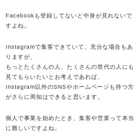
Facebookも登録してないと中身が見れないで
すよね。
Instagramで集客できていて、充分な場合もあ
りますが、
もっとたくさんの人、たくさんの世代の人にも
見てもらいたいとお考えであれば、
Instagram以外のSNSやホームページも持つ方
がさらに周知はできると思います。
個人で事業を始めたとき、集客や営業って本当
に難しいですよね。