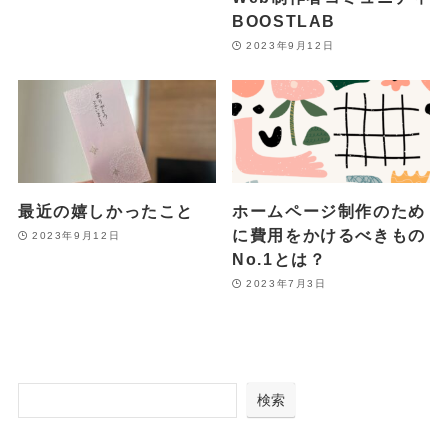
BOOSTLAB
2023年9月12日
最近の嬉しかったこと
ホームページ制作のため
に費用をかけるべきもの
2023年9月12日
No.1とは？
2023年7月3日
検索