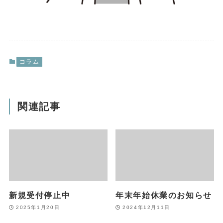
コラム
関連記事
新規受付停止中
年末年始休業のお知らせ
2025年1月20日
2024年12月11日