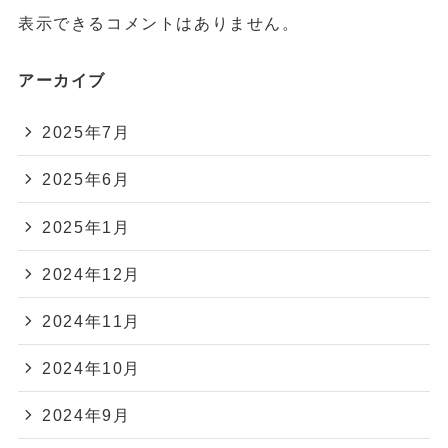
表示できるコメントはありません。
アーカイブ
2025年7月
2025年6月
2025年1月
2024年12月
2024年11月
2024年10月
2024年9月