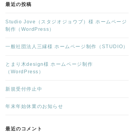
最近の投稿
Studio Jove（スタジオジョウブ）様 ホームページ
制作（WordPress）
一般社団法人三縁様 ホームページ制作（STUDIO）
とまり木design様 ホームページ制作
（WordPress）
新規受付停止中
年末年始休業のお知らせ
最近のコメント