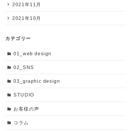
2021年11月
2021年10月
カテゴリー
01_web design
02_SNS
03_graphic design
STUDIO
お客様の声
コラム