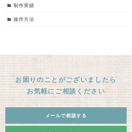
制作実績
操作方法
お困りのことがございましたら
お気軽にご相談ください
メールで相談する