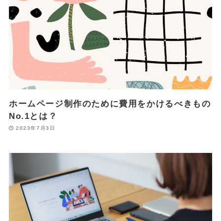
ホームページ制作のために費用をかけるべきもの
No.1とは？
2023年7月3日