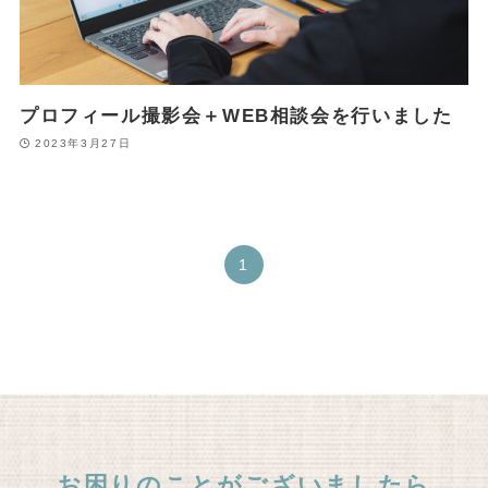
プロフィール撮影会＋WEB相談会を行いました
2023年3月27日
1
お困りのことがございましたら