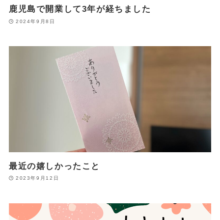
鹿児島で開業して3年が経ちました
2024年9月8日
最近の嬉しかったこと
2023年9月12日